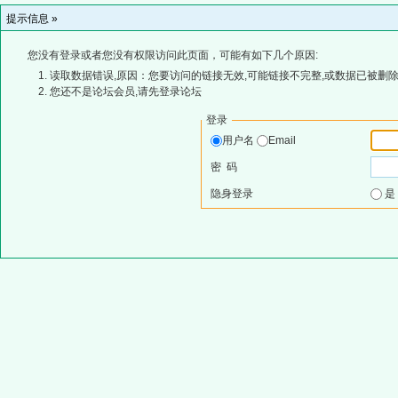
提示信息 »
您没有登录或者您没有权限访问此页面，可能有如下几个原因:
读取数据错误,原因：您要访问的链接无效,可能链接不完整,或数据已被删除
您还不是论坛会员,请先登录论坛
登录
用户名
Email
密 码
隐身登录