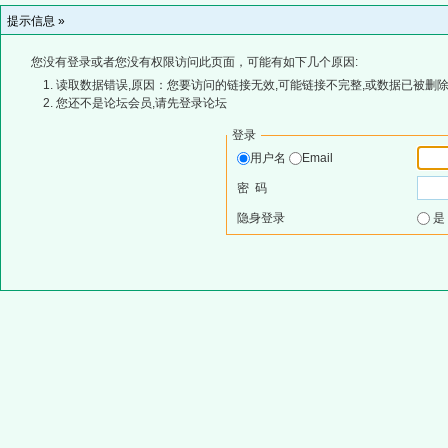
提示信息 »
您没有登录或者您没有权限访问此页面，可能有如下几个原因:
读取数据错误,原因：您要访问的链接无效,可能链接不完整,或数据已被删除
您还不是论坛会员,请先登录论坛
登录
用户名
Email
密 码
隐身登录