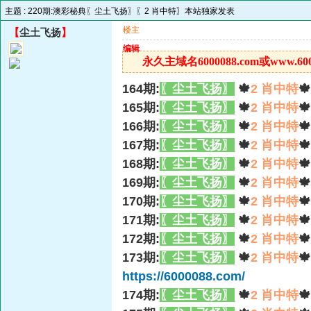
主题 :
220期:澳彩秘典〖尘土飞扬〗〖2 肖中特〗本站独家发表
楼主
【
尘土飞扬
】
编辑
永久主域名6000088.com或www.6
164期:
〖尘土飞扬〗
🍁
2 肖中特

165期:
〖尘土飞扬〗
🍁
2 肖中特

166期:
〖尘土飞扬〗
🍁
2 肖中特

167期:
〖尘土飞扬〗
🍁
2 肖中特

168期:
〖尘土飞扬〗
🍁
2 肖中特

169期:
〖尘土飞扬〗
🍁
2 肖中特

170期:
〖尘土飞扬〗
🍁
2 肖中特

171期:
〖尘土飞扬〗
🍁
2 肖中特

172期:
〖尘土飞扬〗
🍁
2 肖中特

173期:
〖尘土飞扬〗
🍁
2 肖中特

https://6000088.com/
174期:
〖尘土飞扬〗
🍁
2 肖中特
