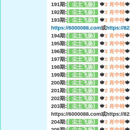
191期:
〖尘土飞扬〗
🍁
2 肖中特

192期:
〖尘土飞扬〗
🍁
2 肖中特

193期:
〖尘土飞扬〗
🍁
2 肖中特

https://6000088.com
或
https://8
194期:
〖尘土飞扬〗
🍁
2 肖中特

195期:
〖尘土飞扬〗
🍁
2 肖中特

196期:
〖尘土飞扬〗
🍁
2 肖中特

197期:
〖尘土飞扬〗
🍁
2 肖中特

198期:
〖尘土飞扬〗
🍁
2 肖中特

199期:
〖尘土飞扬〗
🍁
2 肖中特

200期:
〖尘土飞扬〗
🍁
2 肖中特

201期:
〖尘土飞扬〗
🍁
2 肖中特

202期:
〖尘土飞扬〗
🍁
2 肖中特

203期:
〖尘土飞扬〗
🍁
2 肖中特

https://6000088.com或https://8
204期:
〖尘土飞扬〗
🍁
2 肖中特

205期:
〖尘土飞扬〗
🍁
2 肖中特
