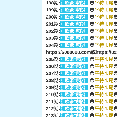
198期:
〖欧豪博彩〗
😳
平特⒈尾

199期:
〖欧豪博彩〗
😳
平特⒈尾

200期:
〖欧豪博彩〗
😳
平特⒈尾

201期:
〖欧豪博彩〗
😳
平特⒈尾

202期:
〖欧豪博彩〗
😳
平特⒈尾

203期:
〖欧豪博彩〗
😳
平特⒈尾

204期:
〖欧豪博彩〗
😳
平特⒈尾

https://6000088.com或https://8
205期:
〖欧豪博彩〗
😳
平特⒈尾

206期:
〖欧豪博彩〗
😳
平特⒈尾

207期:
〖欧豪博彩〗
😳
平特⒈尾

208期:
〖欧豪博彩〗
😳
平特⒈尾

209期:
〖欧豪博彩〗
😳
平特⒈尾

210期:
〖欧豪博彩〗
😳
平特⒈尾

211期:
〖欧豪博彩〗
😳
平特⒈尾

212期:
〖欧豪博彩〗
😳
平特⒈尾

213期:
〖欧豪博彩〗
😳
平特⒈尾
