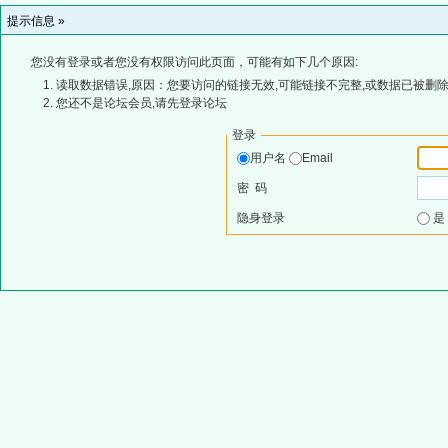
提示信息 »
您没有登录或者您没有权限访问此页面，可能有如下几个原因:
读取数据错误,原因：您要访问的链接无效,可能链接不完整,或数据已被删除
您还不是论坛会员,请先登录论坛
登录
用户名
Email
密 码
隐身登录