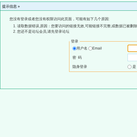
提示信息 »
您没有登录或者您没有权限访问此页面，可能有如下几个原因:
读取数据错误,原因：您要访问的链接无效,可能链接不完整,或数据已被删除
您还不是论坛会员,请先登录论坛
登录
用户名
Email
密 码
隐身登录