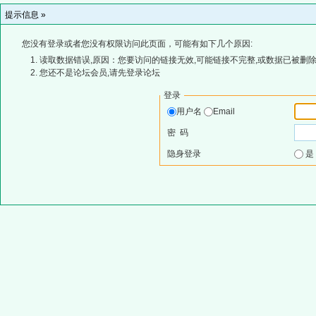
提示信息 »
您没有登录或者您没有权限访问此页面，可能有如下几个原因:
读取数据错误,原因：您要访问的链接无效,可能链接不完整,或数据已被删除
您还不是论坛会员,请先登录论坛
登录
用户名
Email
密 码
隐身登录