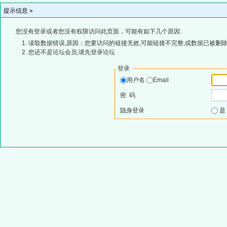
提示信息 »
您没有登录或者您没有权限访问此页面，可能有如下几个原因:
读取数据错误,原因：您要访问的链接无效,可能链接不完整,或数据已被删除
您还不是论坛会员,请先登录论坛
登录
用户名
Email
密 码
隐身登录