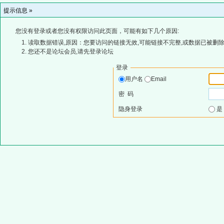
提示信息 »
您没有登录或者您没有权限访问此页面，可能有如下几个原因:
读取数据错误,原因：您要访问的链接无效,可能链接不完整,或数据已被删除
您还不是论坛会员,请先登录论坛
登录
用户名
Email
密 码
隐身登录