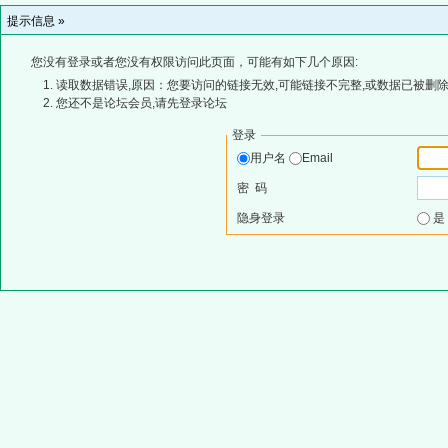
提示信息 »
您没有登录或者您没有权限访问此页面，可能有如下几个原因:
读取数据错误,原因：您要访问的链接无效,可能链接不完整,或数据已被删除
您还不是论坛会员,请先登录论坛
登录
用户名
Email
密 码
隐身登录