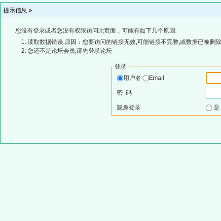
提示信息 »
您没有登录或者您没有权限访问此页面，可能有如下几个原因:
读取数据错误,原因：您要访问的链接无效,可能链接不完整,或数据已被删除
您还不是论坛会员,请先登录论坛
登录
用户名
Email
密 码
隐身登录