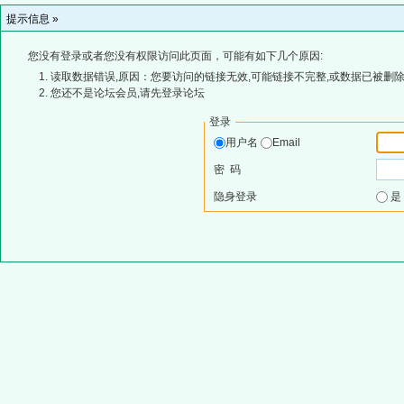
提示信息 »
您没有登录或者您没有权限访问此页面，可能有如下几个原因:
读取数据错误,原因：您要访问的链接无效,可能链接不完整,或数据已被删除
您还不是论坛会员,请先登录论坛
登录
用户名
Email
密 码
隐身登录