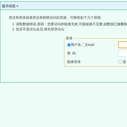
提示信息 »
您没有登录或者您没有权限访问此页面，可能有如下几个原因:
读取数据错误,原因：您要访问的链接无效,可能链接不完整,或数据已被删除
您还不是论坛会员,请先登录论坛
登录
用户名
Email
密 码
隐身登录