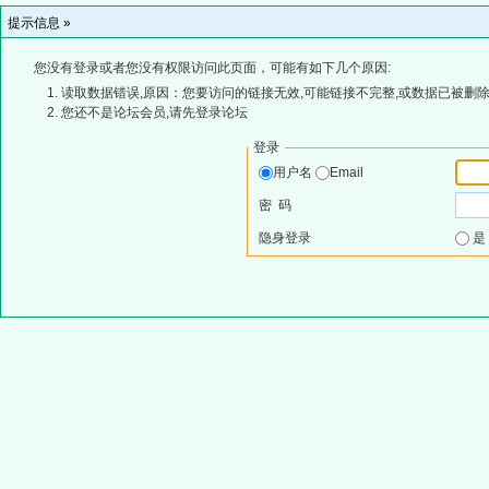
提示信息 »
您没有登录或者您没有权限访问此页面，可能有如下几个原因:
读取数据错误,原因：您要访问的链接无效,可能链接不完整,或数据已被删除
您还不是论坛会员,请先登录论坛
登录
用户名
Email
密 码
隐身登录