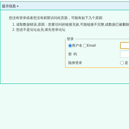
提示信息 »
您没有登录或者您没有权限访问此页面，可能有如下几个原因:
读取数据错误,原因：您要访问的链接无效,可能链接不完整,或数据已被删除
您还不是论坛会员,请先登录论坛
登录
用户名
Email
密 码
隐身登录