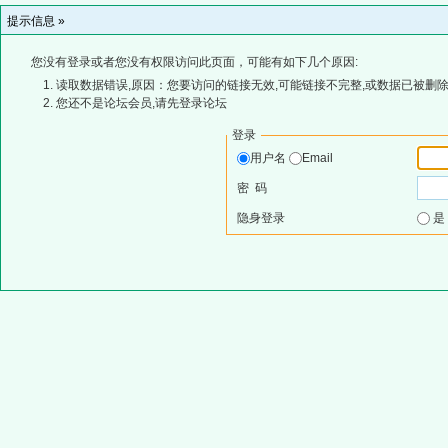
提示信息 »
您没有登录或者您没有权限访问此页面，可能有如下几个原因:
读取数据错误,原因：您要访问的链接无效,可能链接不完整,或数据已被删除
您还不是论坛会员,请先登录论坛
登录
用户名
Email
密 码
隐身登录