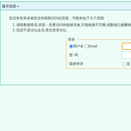
提示信息 »
您没有登录或者您没有权限访问此页面，可能有如下几个原因:
读取数据错误,原因：您要访问的链接无效,可能链接不完整,或数据已被删除
您还不是论坛会员,请先登录论坛
登录
用户名
Email
密 码
隐身登录