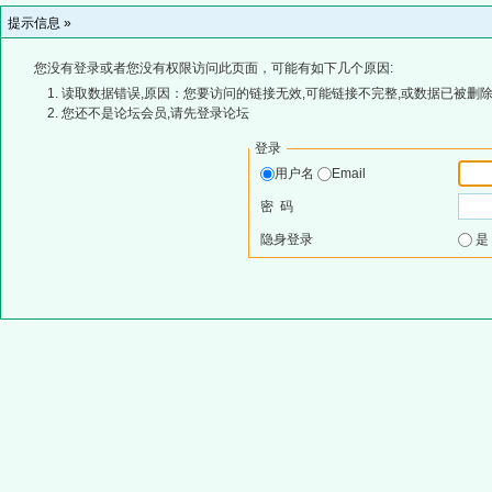
提示信息 »
您没有登录或者您没有权限访问此页面，可能有如下几个原因:
读取数据错误,原因：您要访问的链接无效,可能链接不完整,或数据已被删除
您还不是论坛会员,请先登录论坛
登录
用户名
Email
密 码
隐身登录