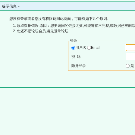
提示信息 »
您没有登录或者您没有权限访问此页面，可能有如下几个原因:
读取数据错误,原因：您要访问的链接无效,可能链接不完整,或数据已被删除
您还不是论坛会员,请先登录论坛
登录
用户名
Email
密 码
隐身登录