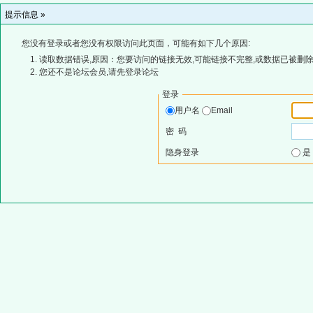
提示信息 »
您没有登录或者您没有权限访问此页面，可能有如下几个原因:
读取数据错误,原因：您要访问的链接无效,可能链接不完整,或数据已被删除
您还不是论坛会员,请先登录论坛
登录
用户名
Email
密 码
隐身登录