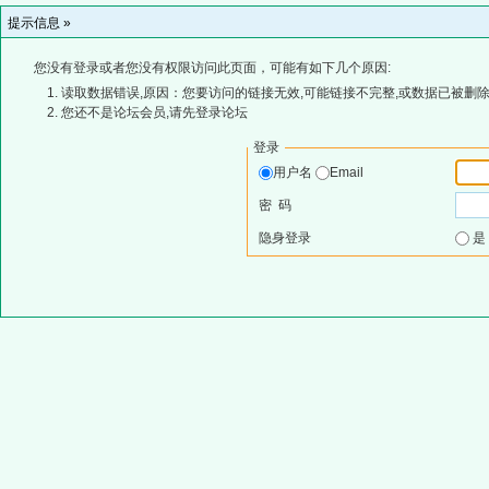
提示信息 »
您没有登录或者您没有权限访问此页面，可能有如下几个原因:
读取数据错误,原因：您要访问的链接无效,可能链接不完整,或数据已被删除
您还不是论坛会员,请先登录论坛
登录
用户名
Email
密 码
隐身登录