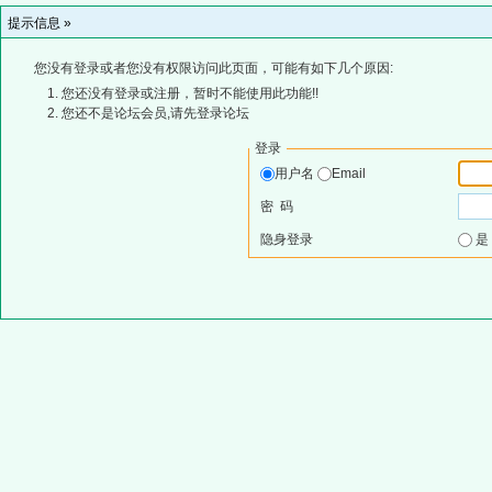
提示信息 »
您没有登录或者您没有权限访问此页面，可能有如下几个原因:
您还没有登录或注册，暂时不能使用此功能!!
您还不是论坛会员,请先登录论坛
登录
用户名
Email
密 码
隐身登录